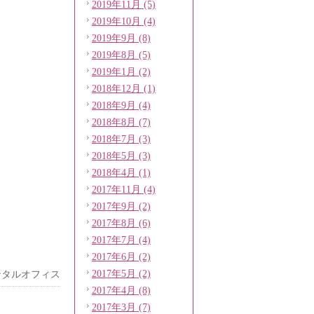
2019年11月 (5)
2019年10月 (4)
2019年9月 (8)
2019年8月 (5)
2019年1月 (2)
2018年12月 (1)
2018年9月 (4)
2018年8月 (7)
2018年7月 (3)
2018年5月 (3)
2018年4月 (1)
2017年11月 (4)
2017年9月 (2)
2017年8月 (6)
2017年7月 (4)
2017年6月 (2)
2017年5月 (2)
ンタルオフィス
2017年4月 (8)
2017年3月 (7)