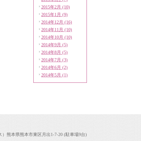
2015年2月 (10)
2015年1月 (9)
2014年12月 (16)
2014年11月 (10)
2014年10月 (10)
2014年9月 (5)
2014年8月 (5)
2014年7月 (3)
2014年6月 (2)
2014年5月 (1)
ィス）
熊本県熊本市東区月出1-7-20 (駐車場9台)