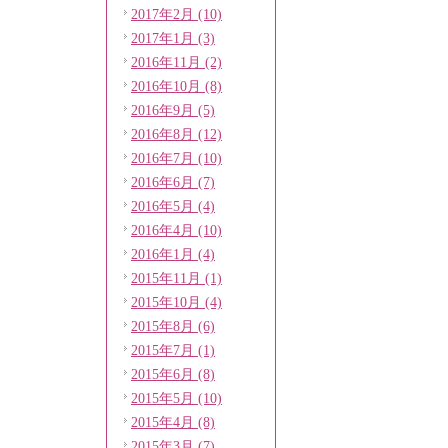
2017年2月 (10)
2017年1月 (3)
2016年11月 (2)
2016年10月 (8)
2016年9月 (5)
2016年8月 (12)
2016年7月 (10)
2016年6月 (7)
2016年5月 (4)
2016年4月 (10)
2016年1月 (4)
2015年11月 (1)
2015年10月 (4)
2015年8月 (6)
2015年7月 (1)
2015年6月 (8)
2015年5月 (10)
2015年4月 (8)
2015年3月 (7)