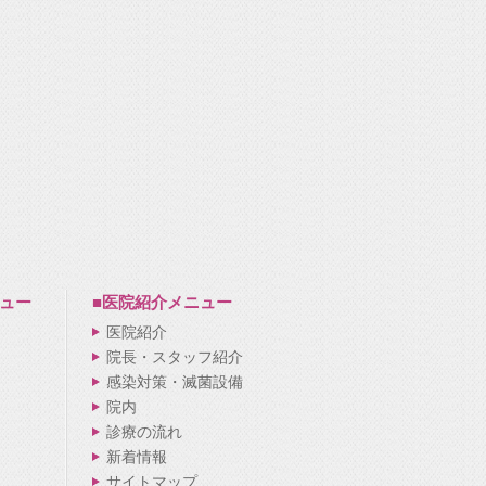
ュー
■医院紹介
メニュー
医院紹介
院長・スタッフ紹介
感染対策・滅菌設備
院内
診療の流れ
新着情報
サイトマップ