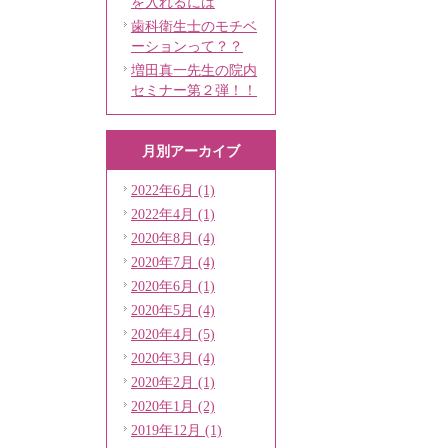
を入れるには
歯科衛生士のモチベ
ーションって？？
増田真一先生の院内
セミナー第２弾！！
月別アーカイブ
2022年6月 (1)
2022年4月 (1)
2020年8月 (4)
2020年7月 (4)
2020年6月 (1)
2020年5月 (4)
2020年4月 (5)
2020年3月 (4)
2020年2月 (1)
2020年1月 (2)
2019年12月 (1)