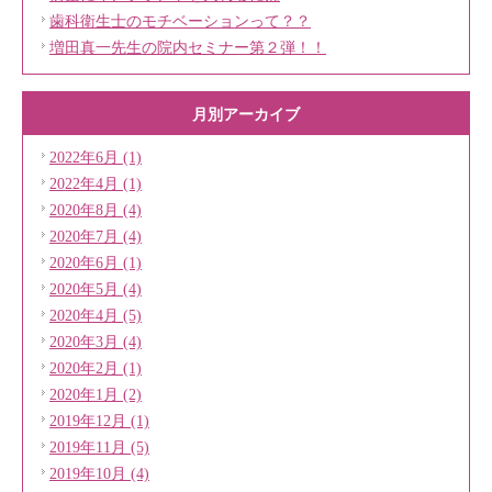
歯科衛生士のモチベーションって？？
増田真一先生の院内セミナー第２弾！！
月別アーカイブ
2022年6月 (1)
2022年4月 (1)
2020年8月 (4)
2020年7月 (4)
2020年6月 (1)
2020年5月 (4)
2020年4月 (5)
2020年3月 (4)
2020年2月 (1)
2020年1月 (2)
2019年12月 (1)
2019年11月 (5)
2019年10月 (4)