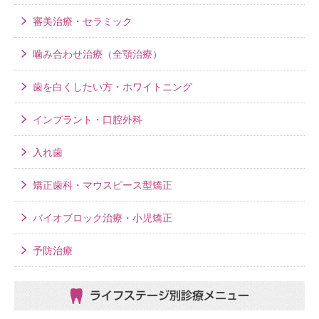
審美治療・セラミック
噛み合わせ治療（全顎治療）
歯を白くしたい方・ホワイトニング
インプラント・口腔外科
入れ歯
矯正歯科・マウスピース型矯正
バイオブロック治療・小児矯正
予防治療
ライフステージ別
診療メニュー