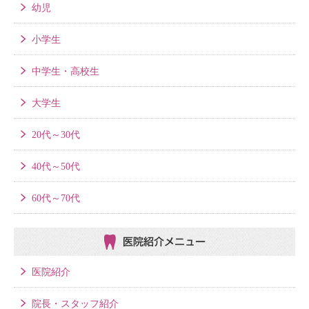
幼児
小学生
中学生・高校生
大学生
20代～30代
40代～50代
60代～70代
医院紹介メニュー
医院紹介
院長・スタッフ紹介