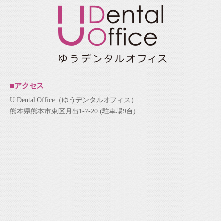
■アクセス
U Dental Office（ゆうデンタルオフィス）
熊本県熊本市東区月出1-7-20 (駐車場9台)