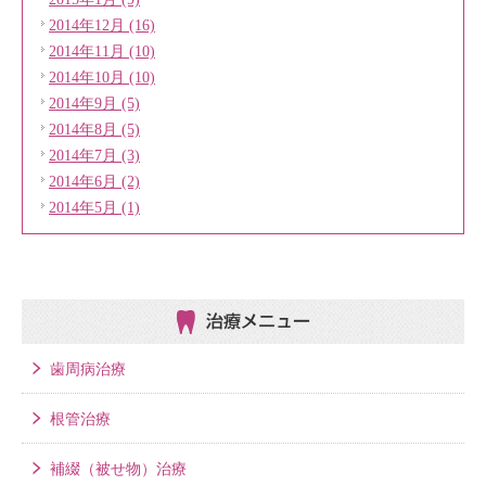
2014年12月 (16)
2014年11月 (10)
2014年10月 (10)
2014年9月 (5)
2014年8月 (5)
2014年7月 (3)
2014年6月 (2)
2014年5月 (1)
治療メニュー
歯周病治療
根管治療
補綴（被せ物）治療