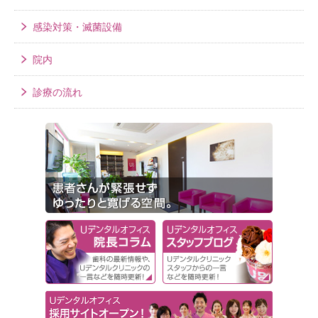
感染対策・滅菌設備
院内
診療の流れ