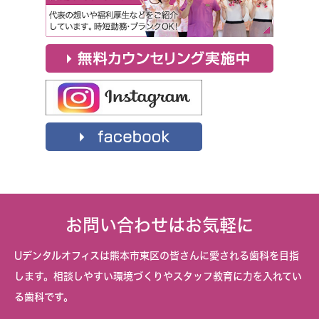
お問い合わせはお気軽に
Uデンタルオフィスは熊本市東区の皆さんに愛される歯科を目指
します。相談しやすい環境づくりやスタッフ教育に力を入れてい
る歯科です。