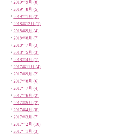
2019年9月 (8)
2019年8月 (5)
2019年1月 (2)
2018年12月 (1)
2018年9月 (4)
2018年8月 (7)
2018年7月 (3)
2018年5月 (3)
2018年4月 (1)
2017年11月 (4)
2017年9月 (2)
2017年8月 (6)
2017年7月 (4)
2017年6月 (2)
2017年5月 (2)
2017年4月 (8)
2017年3月 (7)
2017年2月 (10)
2017年1月 (3)