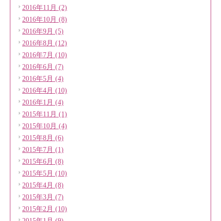
2016年11月 (2)
2016年10月 (8)
2016年9月 (5)
2016年8月 (12)
2016年7月 (10)
2016年6月 (7)
2016年5月 (4)
2016年4月 (10)
2016年1月 (4)
2015年11月 (1)
2015年10月 (4)
2015年8月 (6)
2015年7月 (1)
2015年6月 (8)
2015年5月 (10)
2015年4月 (8)
2015年3月 (7)
2015年2月 (10)
2015年1月 (9)