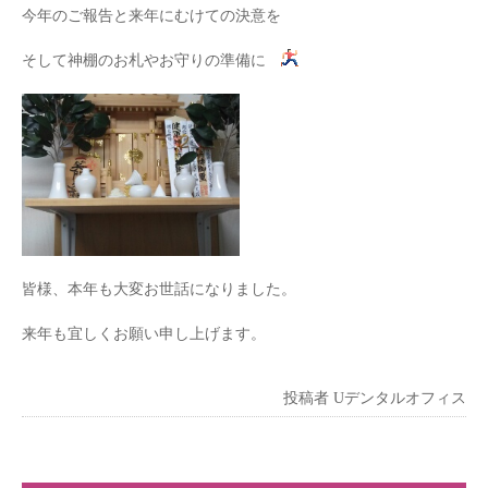
今年のご報告と来年にむけての決意を
そして神棚のお札やお守りの準備に
皆様、本年も大変お世話になりました。
来年も宜しくお願い申し上げます。
投稿者
Uデンタルオフィス