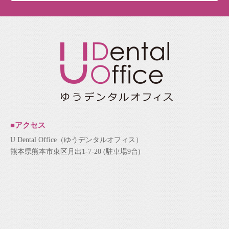
■アクセス
U Dental Office（ゆうデンタルオフィス）
熊本県熊本市東区月出1-7-20 (駐車場9台)