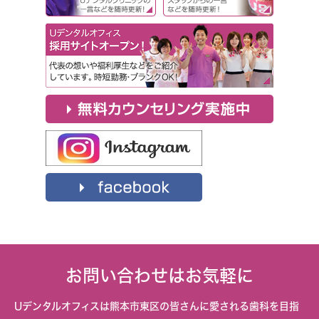
お問い合わせはお気軽に
Uデンタルオフィスは熊本市東区の皆さんに愛される歯科を目指