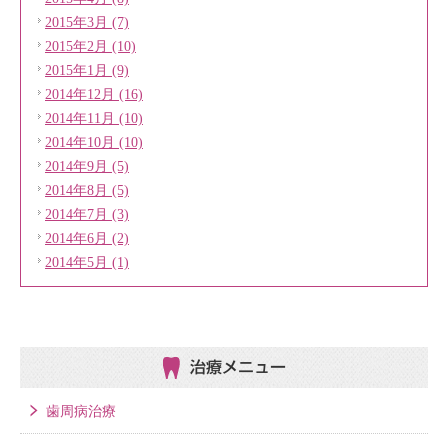
2015年3月 (7)
2015年2月 (10)
2015年1月 (9)
2014年12月 (16)
2014年11月 (10)
2014年10月 (10)
2014年9月 (5)
2014年8月 (5)
2014年7月 (3)
2014年6月 (2)
2014年5月 (1)
治療メニュー
歯周病治療