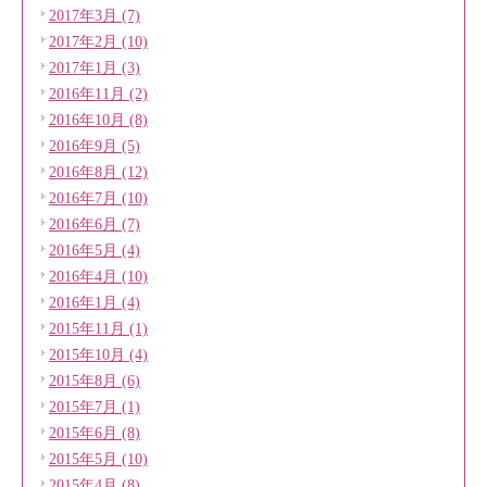
2017年3月 (7)
2017年2月 (10)
2017年1月 (3)
2016年11月 (2)
2016年10月 (8)
2016年9月 (5)
2016年8月 (12)
2016年7月 (10)
2016年6月 (7)
2016年5月 (4)
2016年4月 (10)
2016年1月 (4)
2015年11月 (1)
2015年10月 (4)
2015年8月 (6)
2015年7月 (1)
2015年6月 (8)
2015年5月 (10)
2015年4月 (8)