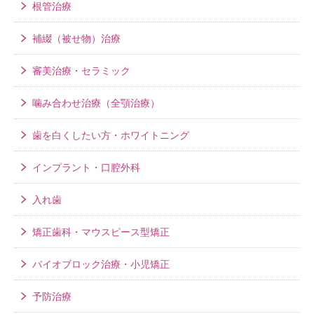
根管治療
補綴（被せ物）治療
審美治療・セラミック
噛み合わせ治療（全顎治療）
歯を白くしたい方・ホワイトニング
インプラント・口腔外科
入れ歯
矯正歯科・マウスピース型矯正
バイオブロック治療・小児矯正
予防治療