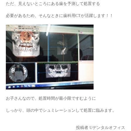
ただ、見えないところにある歯を予測して処置する
必要があるため、そんなときに歯科用CTが活躍します！！
お子さんなので、処置時間が最小限ですむように
しっかり、頭の中でシュミレーションして処置に臨みます。
投稿者
Uデンタルオフィス