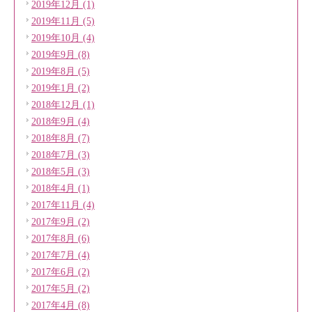
2019年12月 (1)
2019年11月 (5)
2019年10月 (4)
2019年9月 (8)
2019年8月 (5)
2019年1月 (2)
2018年12月 (1)
2018年9月 (4)
2018年8月 (7)
2018年7月 (3)
2018年5月 (3)
2018年4月 (1)
2017年11月 (4)
2017年9月 (2)
2017年8月 (6)
2017年7月 (4)
2017年6月 (2)
2017年5月 (2)
2017年4月 (8)