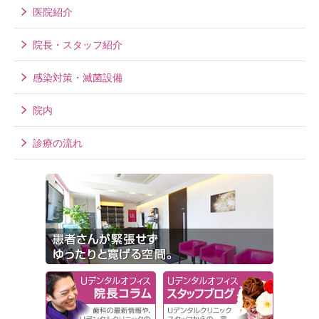
医院紹介
院長・スタッフ紹介
感染対策・滅菌設備
院内
診療の流れ