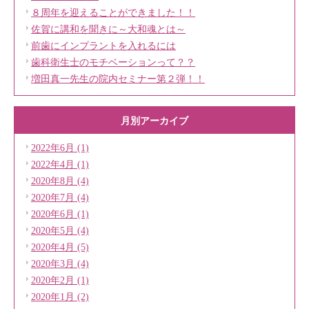
８周年を迎えることができました！！
佐賀に講和を聞きに～大和魂とは～
前歯にインプラントを入れるには
歯科衛生士のモチベーションって？？
増田真一先生の院内セミナー第２弾！！
月別アーカイブ
2022年6月 (1)
2022年4月 (1)
2020年8月 (4)
2020年7月 (4)
2020年6月 (1)
2020年5月 (4)
2020年4月 (5)
2020年3月 (4)
2020年2月 (1)
2020年1月 (2)