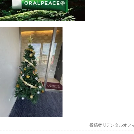
投稿者
Uデンタルオフ