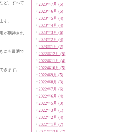
など、すべて
2023年7月 (5)
2023年6月 (5)
2023年5月 (4)
ます。
2023年4月 (4)
2023年3月 (6)
用が期待され
2023年2月 (4)
2023年1月 (2)
きにも最適で
2022年12月 (5)
2022年11月 (4)
2022年10月 (5)
できます。
2022年9月 (5)
2022年8月 (3)
2022年7月 (6)
2022年6月 (4)
2022年5月 (3)
2022年3月 (1)
2022年2月 (4)
2022年1月 (7)
2021年12月 (7)