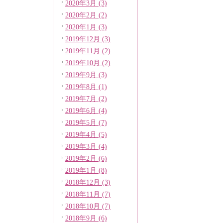
2020年3月 (3)
2020年2月 (2)
2020年1月 (3)
2019年12月 (3)
2019年11月 (2)
2019年10月 (2)
2019年9月 (3)
2019年8月 (1)
2019年7月 (2)
2019年6月 (4)
2019年5月 (7)
2019年4月 (5)
2019年3月 (4)
2019年2月 (6)
2019年1月 (8)
2018年12月 (3)
2018年11月 (7)
2018年10月 (7)
2018年9月 (6)