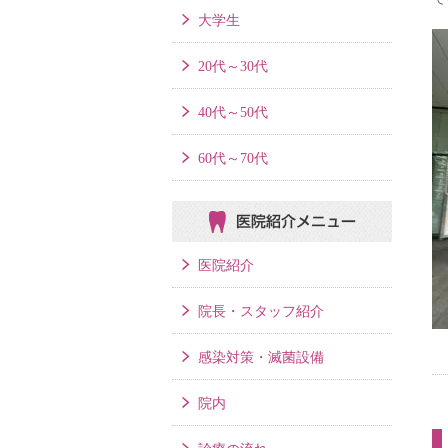
大学生
20代～30代
40代～50代
60代～70代
医院紹介メニュー
医院紹介
院長・スタッフ紹介
感染対策・滅菌設備
院内