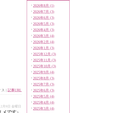
2026年8月 (1)
2026年7月 (3)
2026年6月 (3)
2026年5月 (3)
2026年4月 (3)
2026年3月 (4)
2026年2月 (4)
2026年1月 (3)
2025年12月 (3)
2025年11月 (3)
2025年10月 (3)
2025年9月 (4)
2025年8月 (3)
2025年7月 (3)
ィス
|
記事URL
2025年6月 (3)
2025年5月 (4)
2025年4月 (4)
年12月9日 金曜日
2025年3月 (4)
スメです♪