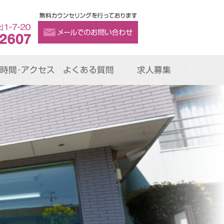
時間･アクセス
よくある質問
求人募集