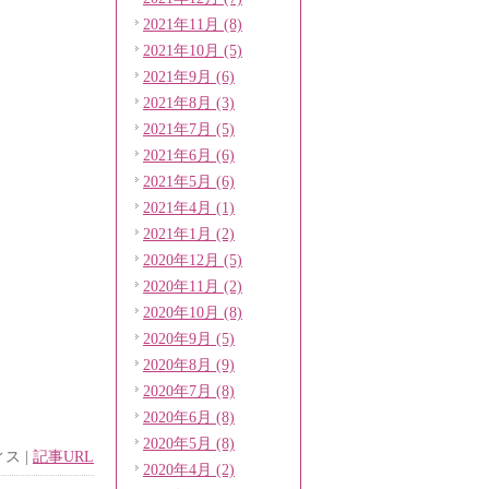
2021年11月 (8)
2021年10月 (5)
2021年9月 (6)
2021年8月 (3)
2021年7月 (5)
2021年6月 (6)
2021年5月 (6)
2021年4月 (1)
2021年1月 (2)
2020年12月 (5)
2020年11月 (2)
2020年10月 (8)
2020年9月 (5)
2020年8月 (9)
2020年7月 (8)
2020年6月 (8)
2020年5月 (8)
ィス
|
記事URL
2020年4月 (2)