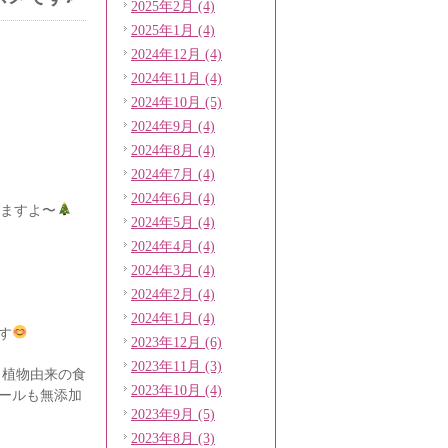
2025年2月 (4)
2025年1月 (4)
2024年12月 (4)
2024年11月 (4)
2024年10月 (5)
2024年9月 (4)
2024年8月 (4)
2024年7月 (4)
2024年6月 (4)
てますよ〜
2024年5月 (4)
2024年4月 (4)
2024年3月 (4)
2024年2月 (4)
2024年1月 (4)
す
2023年12月 (6)
2023年11月 (3)
と植物由来の食
2023年10月 (4)
ールも無添加
2023年9月 (5)
2023年8月 (3)