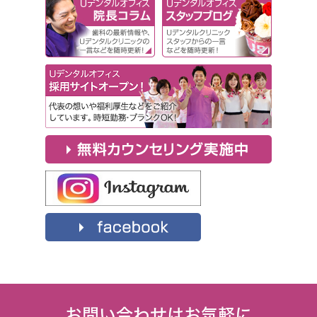
お問い合わせはお気軽に