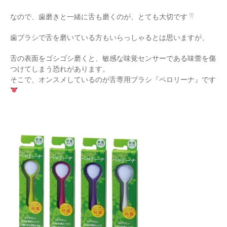
なので、歯磨きと一緒に舌も磨くのが、とても大切です
歯ブラシで舌を磨いている方もいらっしゃるとは思いますが、
舌の表面をゴシゴシ磨くと、敏感な味覚センサーである味蕾を傷
つけてしまう恐れがあります。
そこで、オンスメしているのが舌専用ブラシ『ペロリーナ』です