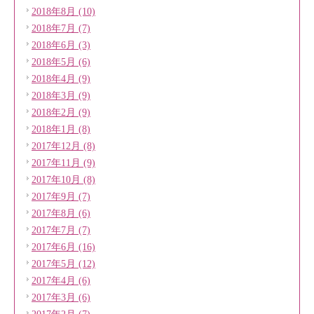
2018年8月 (10)
2018年7月 (7)
2018年6月 (3)
2018年5月 (6)
2018年4月 (9)
2018年3月 (9)
2018年2月 (9)
2018年1月 (8)
2017年12月 (8)
2017年11月 (9)
2017年10月 (8)
2017年9月 (7)
2017年8月 (6)
2017年7月 (7)
2017年6月 (16)
2017年5月 (12)
2017年4月 (6)
2017年3月 (6)