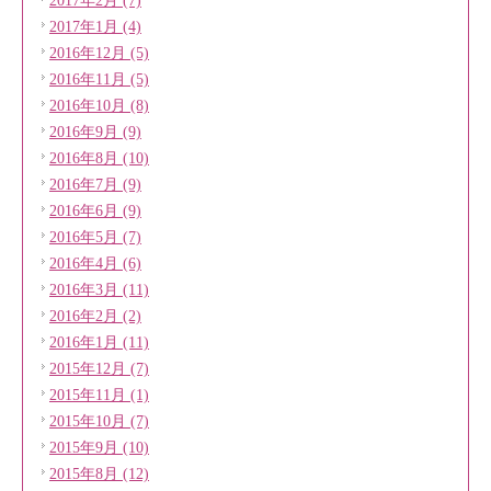
2017年2月 (7)
2017年1月 (4)
2016年12月 (5)
2016年11月 (5)
2016年10月 (8)
2016年9月 (9)
2016年8月 (10)
2016年7月 (9)
2016年6月 (9)
2016年5月 (7)
2016年4月 (6)
2016年3月 (11)
2016年2月 (2)
2016年1月 (11)
2015年12月 (7)
2015年11月 (1)
2015年10月 (7)
2015年9月 (10)
2015年8月 (12)