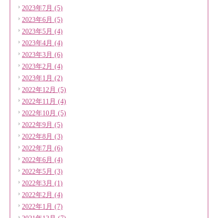
2023年7月 (5)
2023年6月 (5)
2023年5月 (4)
2023年4月 (4)
2023年3月 (6)
2023年2月 (4)
2023年1月 (2)
2022年12月 (5)
2022年11月 (4)
2022年10月 (5)
2022年9月 (5)
2022年8月 (3)
2022年7月 (6)
2022年6月 (4)
2022年5月 (3)
2022年3月 (1)
2022年2月 (4)
2022年1月 (7)