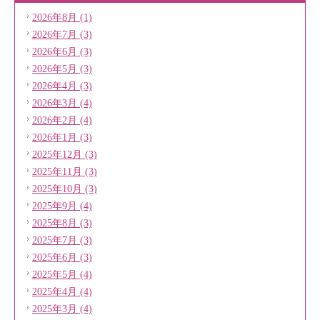
2026年8月 (1)
2026年7月 (3)
2026年6月 (3)
2026年5月 (3)
2026年4月 (3)
2026年3月 (4)
2026年2月 (4)
2026年1月 (3)
2025年12月 (3)
2025年11月 (3)
2025年10月 (3)
2025年9月 (4)
2025年8月 (3)
2025年7月 (3)
2025年6月 (3)
2025年5月 (4)
2025年4月 (4)
2025年3月 (4)