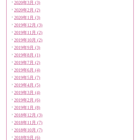
2020年3月 (3)
2020年2月 (2)
2020年1月 (3)
2019年12月 (3)
2019年11月 (2)
2019年10月 (2)
2019年9月 (3)
2019年8月 (1)
2019年7月 (2)
2019年6月 (4)
2019年5月 (7)
2019年4月 (5)
2019年3月 (4)
2019年2月 (6)
2019年1月 (8)
2018年12月 (3)
2018年11月 (7)
2018年10月 (7)
2018年9月 (6)