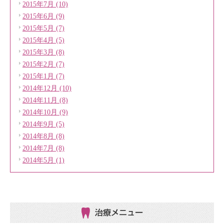
2015年7月 (10)
2015年6月 (9)
2015年5月 (7)
2015年4月 (5)
2015年3月 (8)
2015年2月 (7)
2015年1月 (7)
2014年12月 (10)
2014年11月 (8)
2014年10月 (9)
2014年9月 (5)
2014年8月 (8)
2014年7月 (8)
2014年5月 (1)
治療メニュー