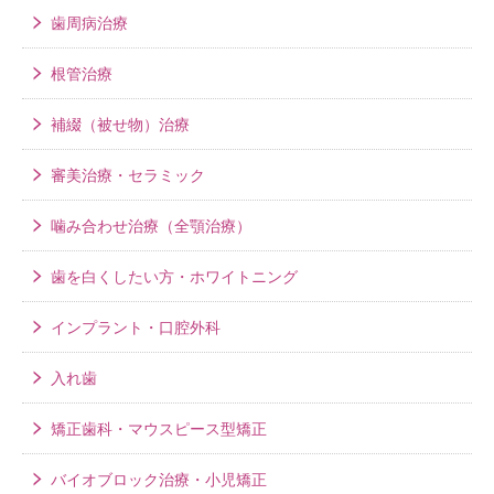
歯周病治療
根管治療
補綴（被せ物）治療
審美治療・セラミック
噛み合わせ治療（全顎治療）
歯を白くしたい方・ホワイトニング
インプラント・口腔外科
入れ歯
矯正歯科・マウスピース型矯正
バイオブロック治療・小児矯正