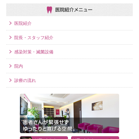
医院紹介メニュー
医院紹介
院長・スタッフ紹介
感染対策・滅菌設備
院内
診療の流れ