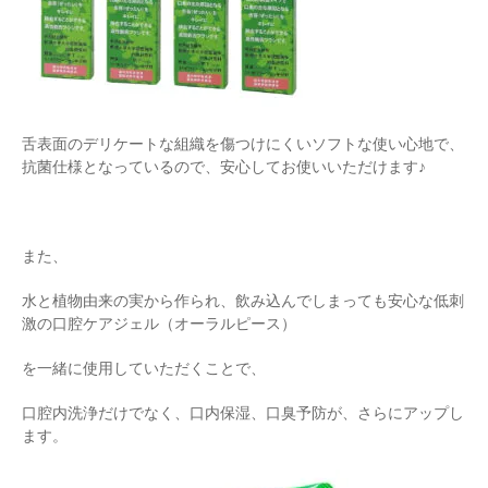
舌表面のデリケートな組織を傷つけにくいソフトな使い心地で、
抗菌仕様となっているので、安心してお使いいただけます♪
また、
水と植物由来の実から作られ、飲み込んでしまっても安心な低刺
激の口腔ケアジェル（オーラルピース）
を一緒に使用していただくことで、
口腔内洗浄だけでなく、口内保湿、口臭予防が、さらにアップし
ます。