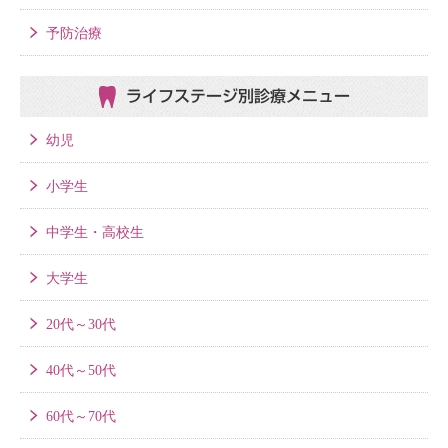
予防治療
ライフステージ別
診療メニュー
幼児
小学生
中学生・高校生
大学生
20代～30代
40代～50代
60代～70代