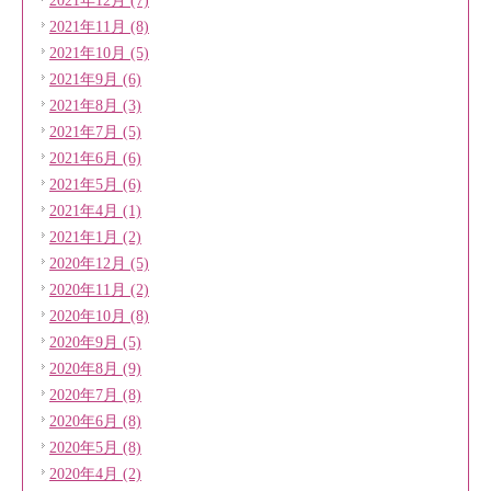
2021年12月 (7)
2021年11月 (8)
2021年10月 (5)
2021年9月 (6)
2021年8月 (3)
2021年7月 (5)
2021年6月 (6)
2021年5月 (6)
2021年4月 (1)
2021年1月 (2)
2020年12月 (5)
2020年11月 (2)
2020年10月 (8)
2020年9月 (5)
2020年8月 (9)
2020年7月 (8)
2020年6月 (8)
2020年5月 (8)
2020年4月 (2)