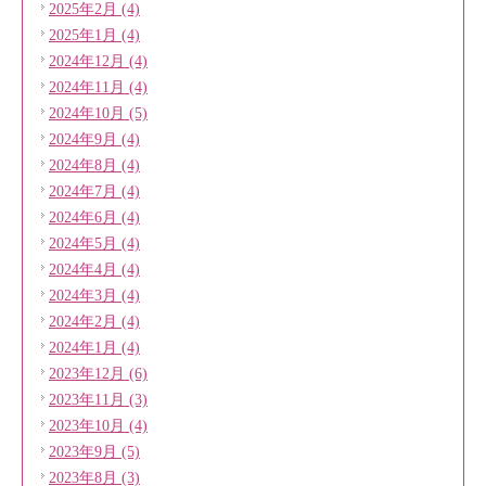
2025年2月 (4)
2025年1月 (4)
2024年12月 (4)
2024年11月 (4)
2024年10月 (5)
2024年9月 (4)
2024年8月 (4)
2024年7月 (4)
2024年6月 (4)
2024年5月 (4)
2024年4月 (4)
2024年3月 (4)
2024年2月 (4)
2024年1月 (4)
2023年12月 (6)
2023年11月 (3)
2023年10月 (4)
2023年9月 (5)
2023年8月 (3)