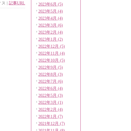
ィス
|
記事URL
2023年6月 (5)
2023年5月 (4)
2023年4月 (4)
2023年3月 (6)
2023年2月 (4)
2023年1月 (2)
2022年12月 (5)
2022年11月 (4)
2022年10月 (5)
2022年9月 (5)
2022年8月 (3)
2022年7月 (6)
2022年6月 (4)
2022年5月 (3)
2022年3月 (1)
2022年2月 (4)
2022年1月 (7)
2021年12月 (7)
2021年11月 (8)