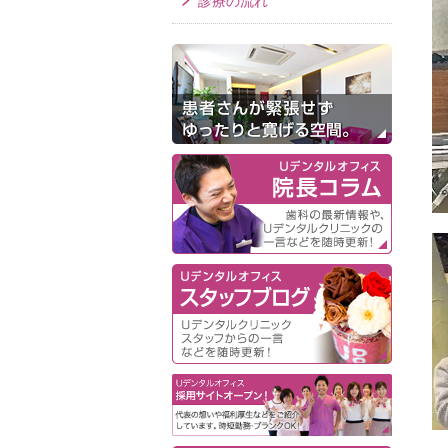
診療の流れ