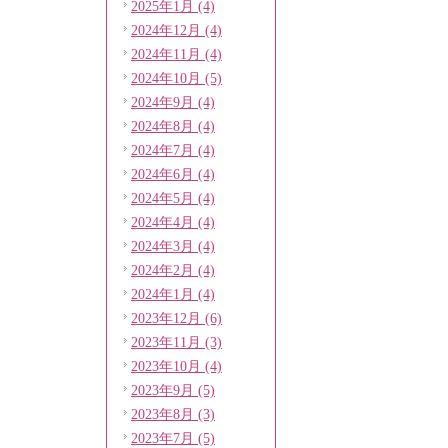
2025年1月 (4)
2024年12月 (4)
2024年11月 (4)
2024年10月 (5)
2024年9月 (4)
2024年8月 (4)
2024年7月 (4)
2024年6月 (4)
2024年5月 (4)
2024年4月 (4)
2024年3月 (4)
2024年2月 (4)
2024年1月 (4)
2023年12月 (6)
2023年11月 (3)
2023年10月 (4)
2023年9月 (5)
2023年8月 (3)
2023年7月 (5)