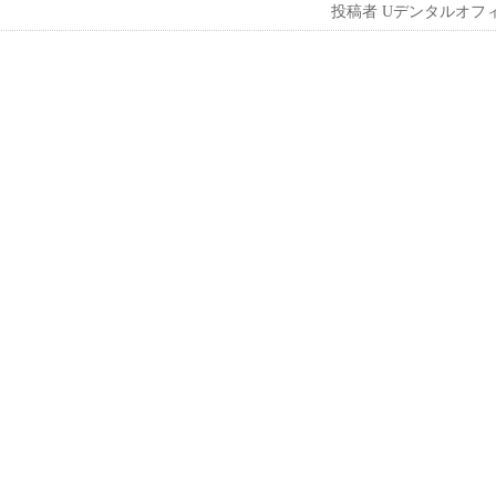
投稿者
Uデンタルオフ