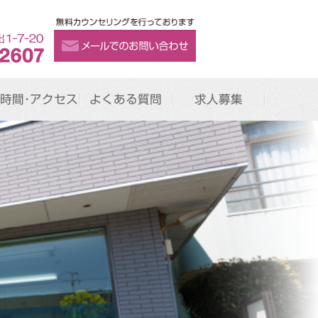
時間･アクセス
よくある質問
求人募集