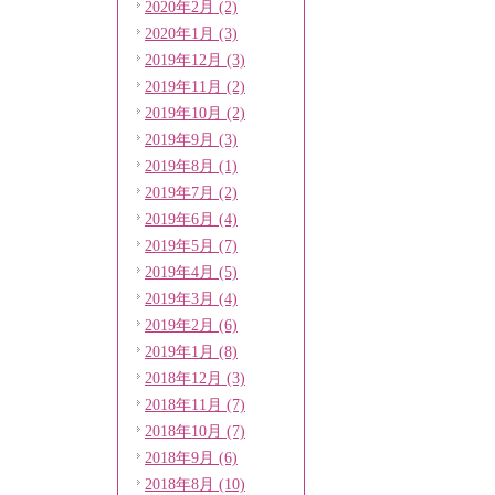
2020年2月 (2)
2020年1月 (3)
2019年12月 (3)
2019年11月 (2)
2019年10月 (2)
2019年9月 (3)
2019年8月 (1)
2019年7月 (2)
2019年6月 (4)
2019年5月 (7)
2019年4月 (5)
2019年3月 (4)
2019年2月 (6)
2019年1月 (8)
2018年12月 (3)
2018年11月 (7)
2018年10月 (7)
2018年9月 (6)
2018年8月 (10)