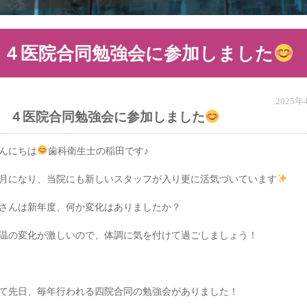
４医院合同勉強会に参加しました
2025
４医院合同勉強会に参加しました
んにちは
歯科衛生士の稲田です♪
月になり、当院にも新しいスタッフが入り更に活気づいています
さんは新年度、何か変化はありましたか？
温の変化が激しいので、体調に気を付けて過ごしましょう！
て先日、毎年行われる四院合同の勉強会がありました！