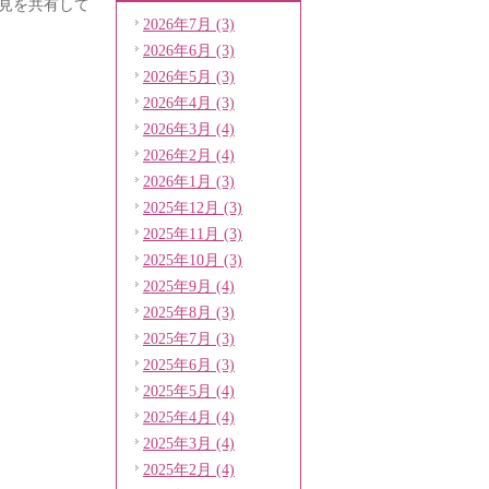
見を共有して
2026年7月 (3)
2026年6月 (3)
2026年5月 (3)
2026年4月 (3)
2026年3月 (4)
2026年2月 (4)
2026年1月 (3)
2025年12月 (3)
2025年11月 (3)
2025年10月 (3)
2025年9月 (4)
2025年8月 (3)
2025年7月 (3)
2025年6月 (3)
2025年5月 (4)
2025年4月 (4)
2025年3月 (4)
2025年2月 (4)