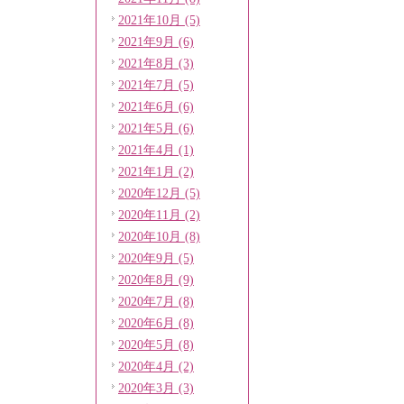
2021年10月 (5)
2021年9月 (6)
2021年8月 (3)
2021年7月 (5)
2021年6月 (6)
2021年5月 (6)
2021年4月 (1)
2021年1月 (2)
2020年12月 (5)
2020年11月 (2)
2020年10月 (8)
2020年9月 (5)
2020年8月 (9)
2020年7月 (8)
2020年6月 (8)
2020年5月 (8)
2020年4月 (2)
2020年3月 (3)