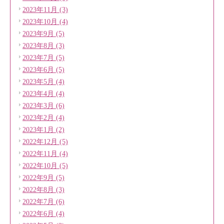
2023年11月 (3)
2023年10月 (4)
2023年9月 (5)
2023年8月 (3)
2023年7月 (5)
2023年6月 (5)
2023年5月 (4)
2023年4月 (4)
2023年3月 (6)
2023年2月 (4)
2023年1月 (2)
2022年12月 (5)
2022年11月 (4)
2022年10月 (5)
2022年9月 (5)
2022年8月 (3)
2022年7月 (6)
2022年6月 (4)