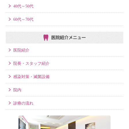
40代～50代
60代～70代
医院紹介メニュー
医院紹介
院長・スタッフ紹介
感染対策・滅菌設備
院内
診療の流れ