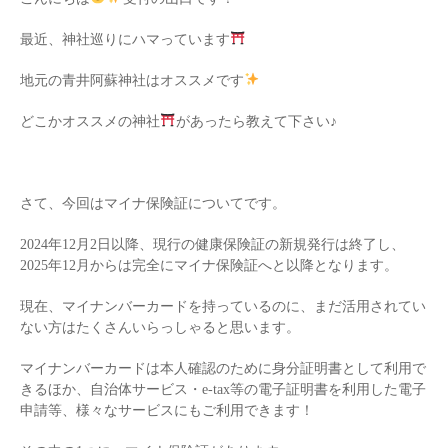
最近、神社巡りにハマっています
地元の青井阿蘇神社はオススメです
どこかオススメの神社
があったら教えて下さい♪
さて、今回はマイナ保険証についてです。
2024年12月2日以降、現行の健康保険証の新規発行は終了し、
2025年12月からは完全にマイナ保険証へと以降となります。
現在、マイナンバーカードを持っているのに、まだ活用されてい
ない方はたくさんいらっしゃると思います。
マイナンバーカードは本人確認のために身分証明書として利用で
きるほか、自治体サービス・e-tax等の電子証明書を利用した電子
申請等、様々なサービスにもご利用できます！