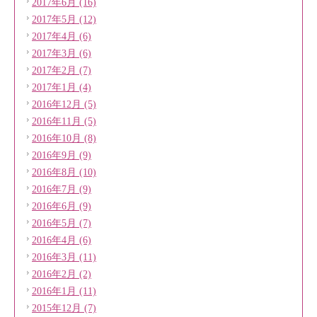
2017年6月 (16)
2017年5月 (12)
2017年4月 (6)
2017年3月 (6)
2017年2月 (7)
2017年1月 (4)
2016年12月 (5)
2016年11月 (5)
2016年10月 (8)
2016年9月 (9)
2016年8月 (10)
2016年7月 (9)
2016年6月 (9)
2016年5月 (7)
2016年4月 (6)
2016年3月 (11)
2016年2月 (2)
2016年1月 (11)
2015年12月 (7)