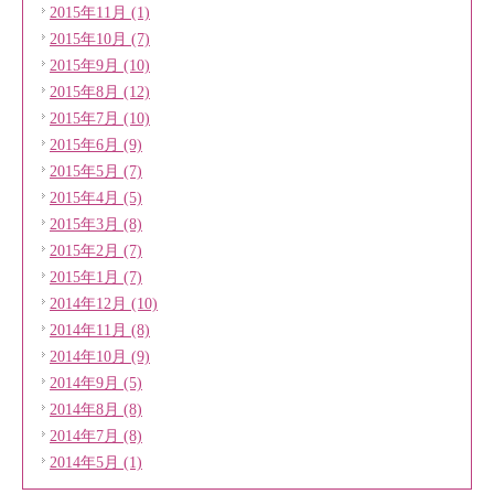
2015年11月 (1)
2015年10月 (7)
2015年9月 (10)
2015年8月 (12)
2015年7月 (10)
2015年6月 (9)
2015年5月 (7)
2015年4月 (5)
2015年3月 (8)
2015年2月 (7)
2015年1月 (7)
2014年12月 (10)
2014年11月 (8)
2014年10月 (9)
2014年9月 (5)
2014年8月 (8)
2014年7月 (8)
2014年5月 (1)