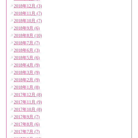
2018年12月 (3)
2018年11月 (7)
2018年10月 (7)
2018年9月 (6)
2018年8月 (10)
2018年7月 (7)
2018年6月 (3)
2018年5月 (6)
2018年4月 (9)
2018年3月 (9)
2018年2月 (9)
2018年1月 (8)
2017年12月 (8)
2017年11月 (9)
2017年10月 (8)
2017年9月 (7)
2017年8月 (6)
2017年7月 (7)