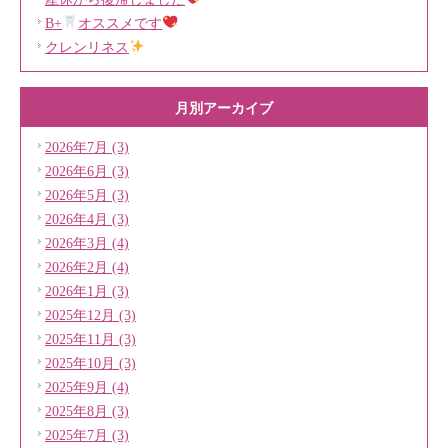
B+
オススメです
クレンリネス
月別アーカイブ
2026年7月 (3)
2026年6月 (3)
2026年5月 (3)
2026年4月 (3)
2026年3月 (4)
2026年2月 (4)
2026年1月 (3)
2025年12月 (3)
2025年11月 (3)
2025年10月 (3)
2025年9月 (4)
2025年8月 (3)
2025年7月 (3)