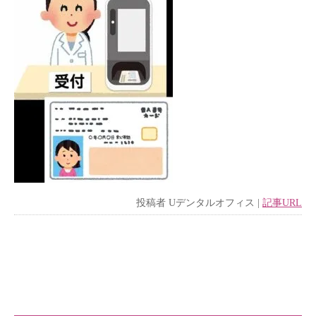
投稿者
Uデンタルオフィス
|
記事URL