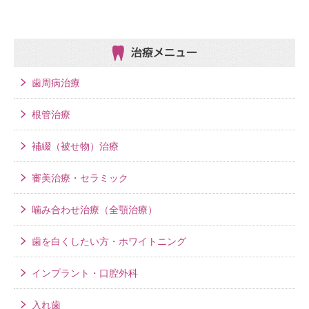
治療メニュー
歯周病治療
根管治療
補綴（被せ物）治療
審美治療・セラミック
噛み合わせ治療（全顎治療）
歯を白くしたい方・ホワイトニング
インプラント・口腔外科
入れ歯