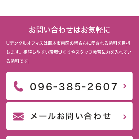
お問い合わせはお気軽に
Uデンタルオフィスは熊本市東区の皆さんに愛される歯科を目指
します。相談しやすい環境づくりやスタッフ教育に力を入れてい
る歯科です。