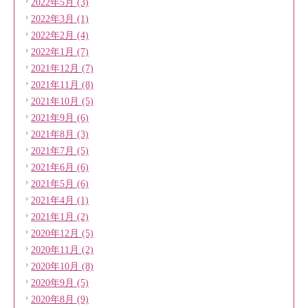
2022年5月 (3)
2022年3月 (1)
2022年2月 (4)
2022年1月 (7)
2021年12月 (7)
2021年11月 (8)
2021年10月 (5)
2021年9月 (6)
2021年8月 (3)
2021年7月 (5)
2021年6月 (6)
2021年5月 (6)
2021年4月 (1)
2021年1月 (2)
2020年12月 (5)
2020年11月 (2)
2020年10月 (8)
2020年9月 (5)
2020年8月 (9)