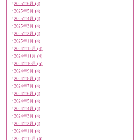
2025年6月 (3)
2025年5月 (4)
2025年4月 (4)
2025年3月 (4)
2025年2月 (4)
2025年1月 (4)
2024年12月 (4)
2024年11月 (4)
2024年10月 (5)
2024年9月 (4)
2024年8月 (4)
2024年7月 (4)
2024年6月 (4)
2024年5月 (4)
2024年4月 (4)
2024年3月 (4)
2024年2月 (4)
2024年1月 (4)
2023年12月 (6)