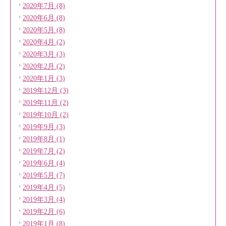
2020年7月 (8)
2020年6月 (8)
2020年5月 (8)
2020年4月 (2)
2020年3月 (3)
2020年2月 (2)
2020年1月 (3)
2019年12月 (3)
2019年11月 (2)
2019年10月 (2)
2019年9月 (3)
2019年8月 (1)
2019年7月 (2)
2019年6月 (4)
2019年5月 (7)
2019年4月 (5)
2019年3月 (4)
2019年2月 (6)
2019年1月 (8)