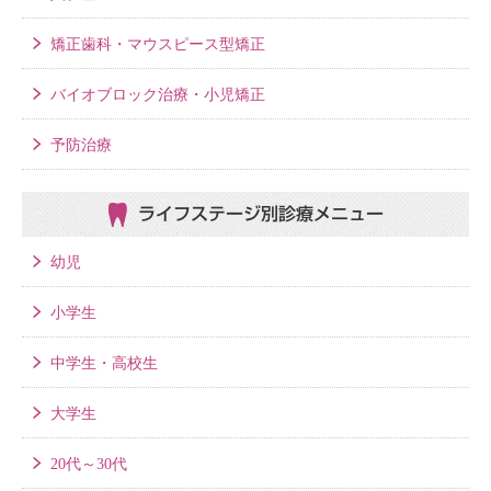
矯正歯科・マウスピース型矯正
バイオブロック治療・小児矯正
予防治療
ライフステージ別
診療メニュー
幼児
小学生
中学生・高校生
大学生
20代～30代