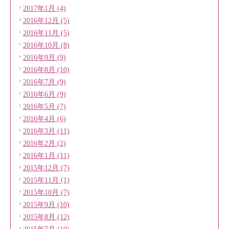
2017年1月 (4)
2016年12月 (5)
2016年11月 (5)
2016年10月 (8)
2016年9月 (9)
2016年8月 (10)
2016年7月 (9)
2016年6月 (9)
2016年5月 (7)
2016年4月 (6)
2016年3月 (11)
2016年2月 (2)
2016年1月 (11)
2015年12月 (7)
2015年11月 (1)
2015年10月 (7)
2015年9月 (10)
2015年8月 (12)