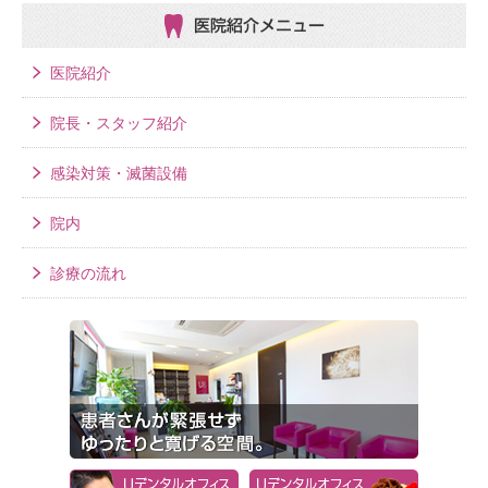
医院紹介メニュー
医院紹介
院長・スタッフ紹介
感染対策・滅菌設備
院内
診療の流れ