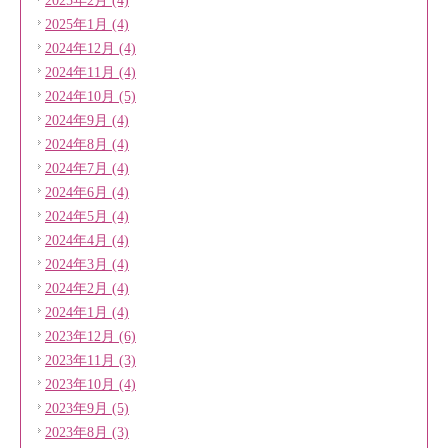
2025年2月 (4)
2025年1月 (4)
2024年12月 (4)
2024年11月 (4)
2024年10月 (5)
2024年9月 (4)
2024年8月 (4)
2024年7月 (4)
2024年6月 (4)
2024年5月 (4)
2024年4月 (4)
2024年3月 (4)
2024年2月 (4)
2024年1月 (4)
2023年12月 (6)
2023年11月 (3)
2023年10月 (4)
2023年9月 (5)
2023年8月 (3)