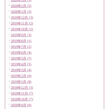
2020年3月 (3)
2020年2月 (2)
2020年1月 (3)
2019年12月 (3)
2019年11月 (2)
2019年10月 (2)
2019年9月 (3)
2019年8月 (1)
2019年7月 (2)
2019年6月 (4)
2019年5月 (7)
2019年4月 (5)
2019年3月 (4)
2019年2月 (6)
2019年1月 (8)
2018年12月 (3)
2018年11月 (7)
2018年10月 (7)
2018年9月 (6)