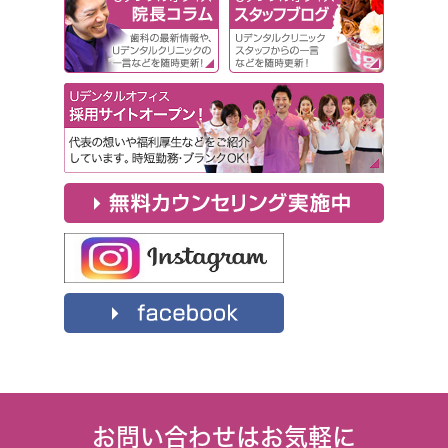
お問い合わせはお気軽に