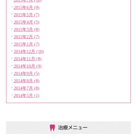
2015年7月 (10)
2015年6月 (9)
2015年5月 (7)
2015年4月 (5)
2015年3月 (8)
2015年2月 (7)
2015年1月 (7)
2014年12月 (10)
2014年11月 (8)
2014年10月 (9)
2014年9月 (5)
2014年8月 (8)
2014年7月 (8)
2014年5月 (1)
治療メニュー