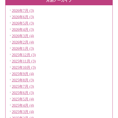
月別アーカイブ
2026年7月 (3)
2026年6月 (3)
2026年5月 (3)
2026年4月 (3)
2026年3月 (4)
2026年2月 (4)
2026年1月 (3)
2025年12月 (3)
2025年11月 (3)
2025年10月 (3)
2025年9月 (4)
2025年8月 (3)
2025年7月 (3)
2025年6月 (3)
2025年5月 (4)
2025年4月 (4)
2025年3月 (4)