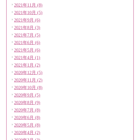
2021年11月 (8)
2021年10月 (5)
2021年9月 (6)
2021年8月 (3)
2021年7月 (5)
2021年6月 (6)
2021年5月 (6)
2021年4月 (1)
2021年1月 (2)
2020年12月 (5)
2020年11月 (2)
2020年10月 (8)
2020年9月 (5)
2020年8月 (9)
2020年7月 (8)
2020年6月 (8)
2020年5月 (8)
2020年4月 (2)