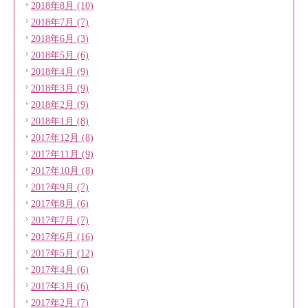
2018年8月 (10)
2018年7月 (7)
2018年6月 (3)
2018年5月 (6)
2018年4月 (9)
2018年3月 (9)
2018年2月 (9)
2018年1月 (8)
2017年12月 (8)
2017年11月 (9)
2017年10月 (8)
2017年9月 (7)
2017年8月 (6)
2017年7月 (7)
2017年6月 (16)
2017年5月 (12)
2017年4月 (6)
2017年3月 (6)
2017年2月 (7)