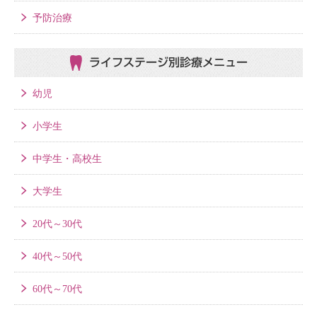
予防治療
ライフステージ別
診療メニュー
幼児
小学生
中学生・高校生
大学生
20代～30代
40代～50代
60代～70代