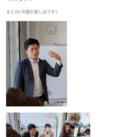
また2か月後が楽しみです♪