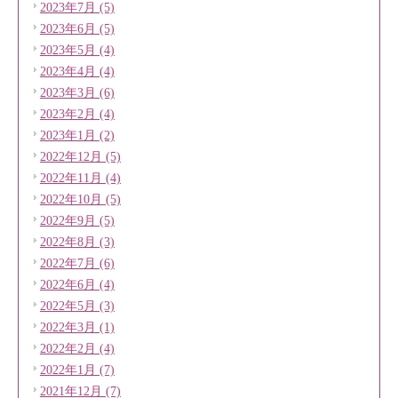
2023年7月 (5)
2023年6月 (5)
2023年5月 (4)
2023年4月 (4)
2023年3月 (6)
2023年2月 (4)
2023年1月 (2)
2022年12月 (5)
2022年11月 (4)
2022年10月 (5)
2022年9月 (5)
2022年8月 (3)
2022年7月 (6)
2022年6月 (4)
2022年5月 (3)
2022年3月 (1)
2022年2月 (4)
2022年1月 (7)
2021年12月 (7)