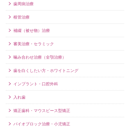
歯周病治療
根管治療
補綴（被せ物）治療
審美治療・セラミック
噛み合わせ治療（全顎治療）
歯を白くしたい方・ホワイトニング
インプラント・口腔外科
入れ歯
矯正歯科・マウスピース型矯正
バイオブロック治療・小児矯正