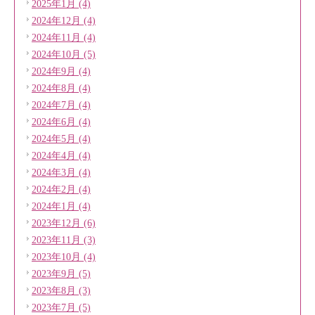
2025年1月 (4)
2024年12月 (4)
2024年11月 (4)
2024年10月 (5)
2024年9月 (4)
2024年8月 (4)
2024年7月 (4)
2024年6月 (4)
2024年5月 (4)
2024年4月 (4)
2024年3月 (4)
2024年2月 (4)
2024年1月 (4)
2023年12月 (6)
2023年11月 (3)
2023年10月 (4)
2023年9月 (5)
2023年8月 (3)
2023年7月 (5)