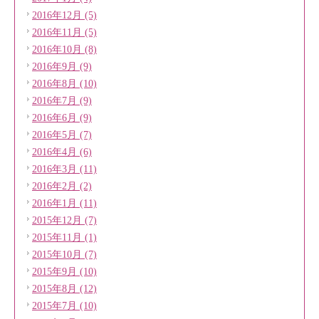
2016年12月 (5)
2016年11月 (5)
2016年10月 (8)
2016年9月 (9)
2016年8月 (10)
2016年7月 (9)
2016年6月 (9)
2016年5月 (7)
2016年4月 (6)
2016年3月 (11)
2016年2月 (2)
2016年1月 (11)
2015年12月 (7)
2015年11月 (1)
2015年10月 (7)
2015年9月 (10)
2015年8月 (12)
2015年7月 (10)