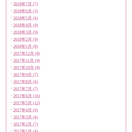
2018年7月 (7)
2018年6月 (3)
2018年5月 (6)
2018年4月 (9)
2018年3月 (9)
2018年2月 (9)
2018年1月 (8)
2017年12月 (8)
2017年11月 (9)
2017年10月 (8)
2017年9月 (7)
2017年8月 (6)
2017年7月 (7)
2017年6月 (16)
2017年5月 (12)
2017年4月 (6)
2017年3月 (6)
2017年2月 (7)
2017年1月 (4)