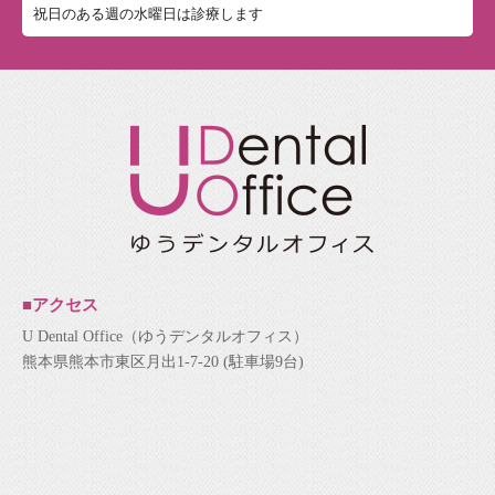
祝日のある週の水曜日は診療します
■アクセス
U Dental Office（ゆうデンタルオフィス）
熊本県熊本市東区月出1-7-20 (駐車場9台)