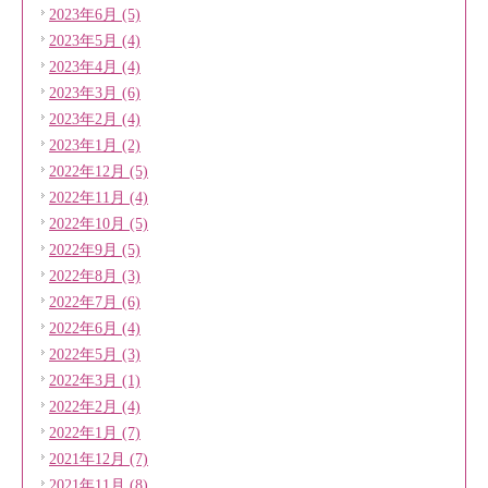
2023年6月 (5)
2023年5月 (4)
2023年4月 (4)
2023年3月 (6)
2023年2月 (4)
2023年1月 (2)
2022年12月 (5)
2022年11月 (4)
2022年10月 (5)
2022年9月 (5)
2022年8月 (3)
2022年7月 (6)
2022年6月 (4)
2022年5月 (3)
2022年3月 (1)
2022年2月 (4)
2022年1月 (7)
2021年12月 (7)
2021年11月 (8)