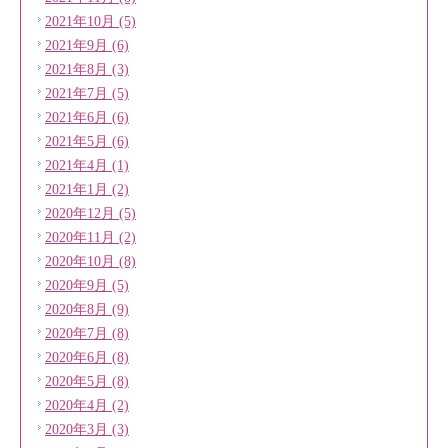
2021年10月 (5)
2021年9月 (6)
2021年8月 (3)
2021年7月 (5)
2021年6月 (6)
2021年5月 (6)
2021年4月 (1)
2021年1月 (2)
2020年12月 (5)
2020年11月 (2)
2020年10月 (8)
2020年9月 (5)
2020年8月 (9)
2020年7月 (8)
2020年6月 (8)
2020年5月 (8)
2020年4月 (2)
2020年3月 (3)