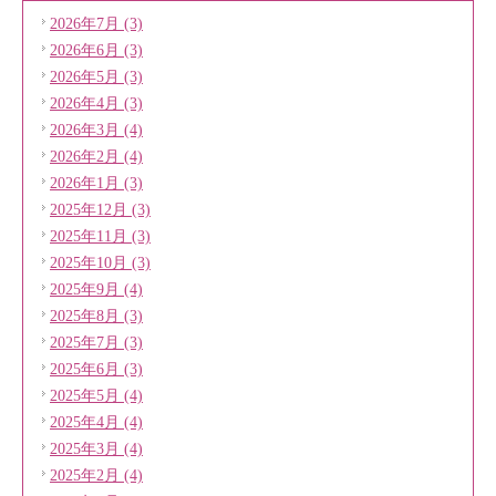
2026年7月 (3)
2026年6月 (3)
2026年5月 (3)
2026年4月 (3)
2026年3月 (4)
2026年2月 (4)
2026年1月 (3)
2025年12月 (3)
2025年11月 (3)
2025年10月 (3)
2025年9月 (4)
2025年8月 (3)
2025年7月 (3)
2025年6月 (3)
2025年5月 (4)
2025年4月 (4)
2025年3月 (4)
2025年2月 (4)