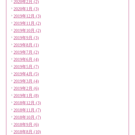
2020年2月 (2)
2020年1月 (3)
2019年12月 (3)
2019年11月 (2)
2019年10月 (2)
2019年9月 (3)
2019年8月 (1)
2019年7月 (2)
2019年6月 (4)
2019年5月 (7)
2019年4月 (5)
2019年3月 (4)
2019年2月 (6)
2019年1月 (8)
2018年12月 (3)
2018年11月 (7)
2018年10月 (7)
2018年9月 (6)
2018年8月 (10)