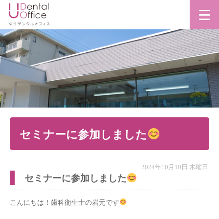
セミナーに参加しました
2024年10月10日 木曜日
セミナーに参加しました
こんにちは！歯科衛生士の岩元です