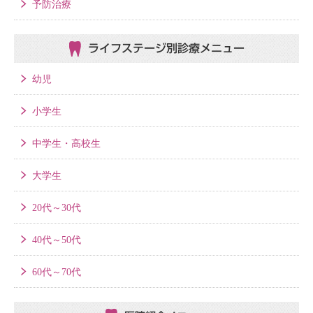
予防治療
ライフステージ別
診療メニュー
幼児
小学生
中学生・高校生
大学生
20代～30代
40代～50代
60代～70代