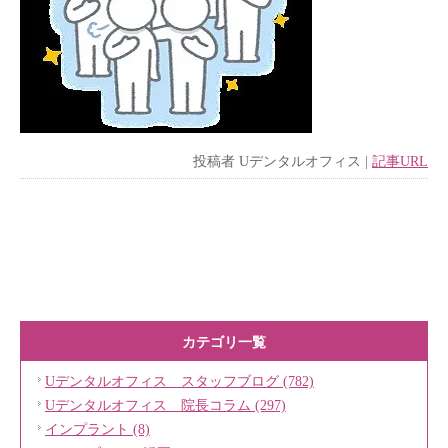
投稿者
Uデンタルオフィス
|
記事URL
カテゴリ一覧
Uデンタルオフィス スタッフブログ (782)
Uデンタルオフィス 院長コラム (297)
インプラント (8)