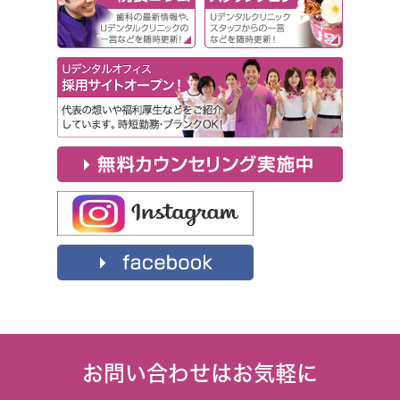
お問い合わせはお気軽に