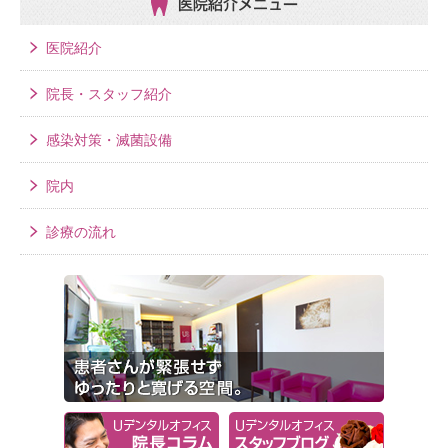
医院紹介メニュー
医院紹介
院長・スタッフ紹介
感染対策・滅菌設備
院内
診療の流れ