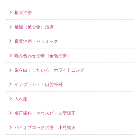
根管治療
補綴（被せ物）治療
審美治療・セラミック
噛み合わせ治療（全顎治療）
歯を白くしたい方・ホワイトニング
インプラント・口腔外科
入れ歯
矯正歯科・マウスピース型矯正
バイオブロック治療・小児矯正